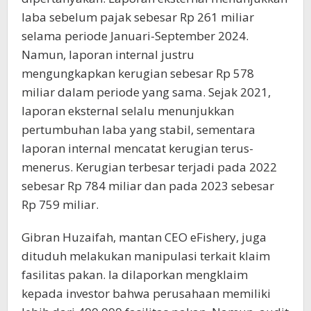
laba sebelum pajak sebesar Rp 261 miliar
selama periode Januari-September 2024.
Namun, laporan internal justru
mengungkapkan kerugian sebesar Rp 578
miliar dalam periode yang sama. Sejak 2021,
laporan eksternal selalu menunjukkan
pertumbuhan laba yang stabil, sementara
laporan internal mencatat kerugian terus-
menerus. Kerugian terbesar terjadi pada 2022
sebesar Rp 784 miliar dan pada 2023 sebesar
Rp 759 miliar.
Gibran Huzaifah, mantan CEO eFishery, juga
dituduh melakukan manipulasi terkait klaim
fasilitas pakan. Ia dilaporkan mengklaim
kepada investor bahwa perusahaan memiliki