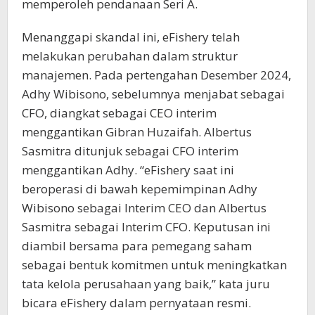
memperoleh pendanaan Seri A.
Menanggapi skandal ini, eFishery telah
melakukan perubahan dalam struktur
manajemen. Pada pertengahan Desember 2024,
Adhy Wibisono, sebelumnya menjabat sebagai
CFO, diangkat sebagai CEO interim
menggantikan Gibran Huzaifah. Albertus
Sasmitra ditunjuk sebagai CFO interim
menggantikan Adhy. “eFishery saat ini
beroperasi di bawah kepemimpinan Adhy
Wibisono sebagai Interim CEO dan Albertus
Sasmitra sebagai Interim CFO. Keputusan ini
diambil bersama para pemegang saham
sebagai bentuk komitmen untuk meningkatkan
tata kelola perusahaan yang baik,” kata juru
bicara eFishery dalam pernyataan resmi.