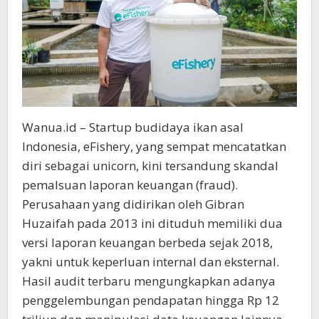
Wanua.id – Startup budidaya ikan asal
Indonesia, eFishery, yang sempat mencatatkan
diri sebagai unicorn, kini tersandung skandal
pemalsuan laporan keuangan (fraud).
Perusahaan yang didirikan oleh Gibran
Huzaifah pada 2013 ini dituduh memiliki dua
versi laporan keuangan berbeda sejak 2018,
yakni untuk keperluan internal dan eksternal.
Hasil audit terbaru mengungkapkan adanya
penggelembungan pendapatan hingga Rp 12