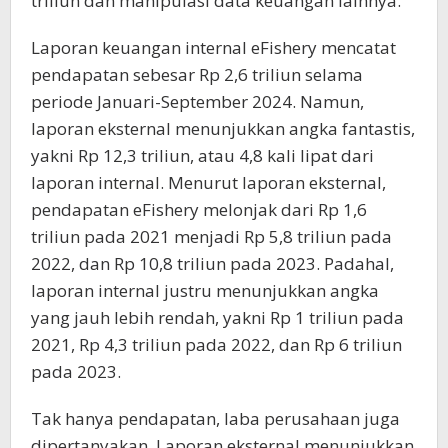
triliun dan manipulasi data keuangan lainnya.
Laporan keuangan internal eFishery mencatat
pendapatan sebesar Rp 2,6 triliun selama
periode Januari-September 2024. Namun,
laporan eksternal menunjukkan angka fantastis,
yakni Rp 12,3 triliun, atau 4,8 kali lipat dari
laporan internal. Menurut laporan eksternal,
pendapatan eFishery melonjak dari Rp 1,6
triliun pada 2021 menjadi Rp 5,8 triliun pada
2022, dan Rp 10,8 triliun pada 2023. Padahal,
laporan internal justru menunjukkan angka
yang jauh lebih rendah, yakni Rp 1 triliun pada
2021, Rp 4,3 triliun pada 2022, dan Rp 6 triliun
pada 2023.
Tak hanya pendapatan, laba perusahaan juga
dipertanyakan. Laporan eksternal menunjukkan