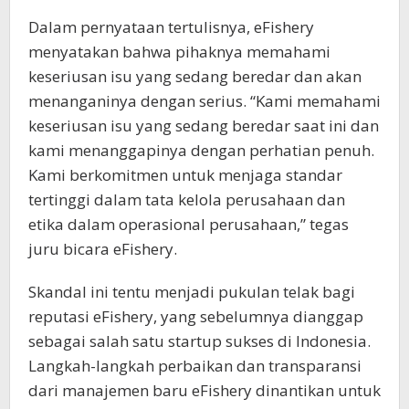
Dalam pernyataan tertulisnya, eFishery
menyatakan bahwa pihaknya memahami
keseriusan isu yang sedang beredar dan akan
menanganinya dengan serius. “Kami memahami
keseriusan isu yang sedang beredar saat ini dan
kami menanggapinya dengan perhatian penuh.
Kami berkomitmen untuk menjaga standar
tertinggi dalam tata kelola perusahaan dan
etika dalam operasional perusahaan,” tegas
juru bicara eFishery.
Skandal ini tentu menjadi pukulan telak bagi
reputasi eFishery, yang sebelumnya dianggap
sebagai salah satu startup sukses di Indonesia.
Langkah-langkah perbaikan dan transparansi
dari manajemen baru eFishery dinantikan untuk