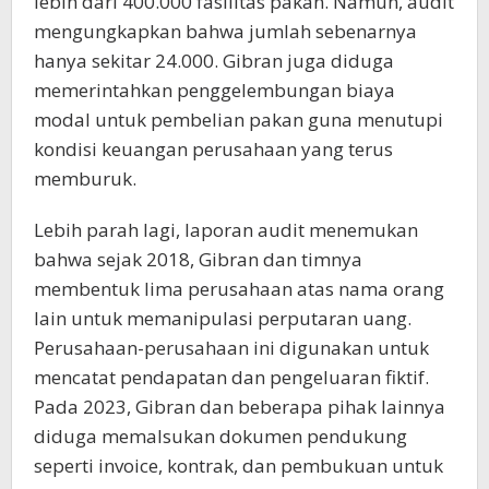
lebih dari 400.000 fasilitas pakan. Namun, audit
mengungkapkan bahwa jumlah sebenarnya
hanya sekitar 24.000. Gibran juga diduga
memerintahkan penggelembungan biaya
modal untuk pembelian pakan guna menutupi
kondisi keuangan perusahaan yang terus
memburuk.
Lebih parah lagi, laporan audit menemukan
bahwa sejak 2018, Gibran dan timnya
membentuk lima perusahaan atas nama orang
lain untuk memanipulasi perputaran uang.
Perusahaan-perusahaan ini digunakan untuk
mencatat pendapatan dan pengeluaran fiktif.
Pada 2023, Gibran dan beberapa pihak lainnya
diduga memalsukan dokumen pendukung
seperti invoice, kontrak, dan pembukuan untuk