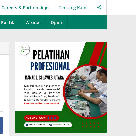
Careers & Partnerships
Tentang Kami
Politik
Wisata
Opini