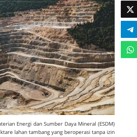
terian Energi dan Sumber Daya Mineral (ESDM)
ktare lahan tambang yang beroperasi tanpa izin