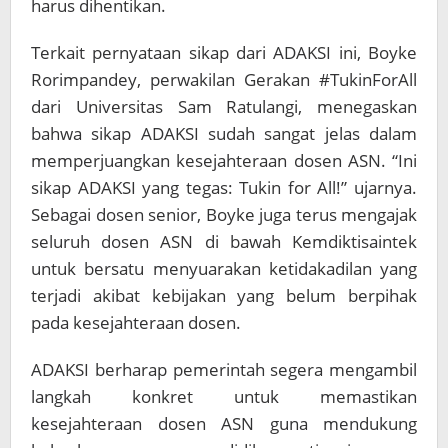
harus dihentikan.
Terkait pernyataan sikap dari ADAKSI ini, Boyke
Rorimpandey, perwakilan Gerakan #TukinForAll
dari Universitas Sam Ratulangi, menegaskan
bahwa sikap ADAKSI sudah sangat jelas dalam
memperjuangkan kesejahteraan dosen ASN. “Ini
sikap ADAKSI yang tegas: Tukin for All!” ujarnya.
Sebagai dosen senior, Boyke juga terus mengajak
seluruh dosen ASN di bawah Kemdiktisaintek
untuk bersatu menyuarakan ketidakadilan yang
terjadi akibat kebijakan yang belum berpihak
pada kesejahteraan dosen.
ADAKSI berharap pemerintah segera mengambil
langkah konkret untuk memastikan
kesejahteraan dosen ASN guna mendukung