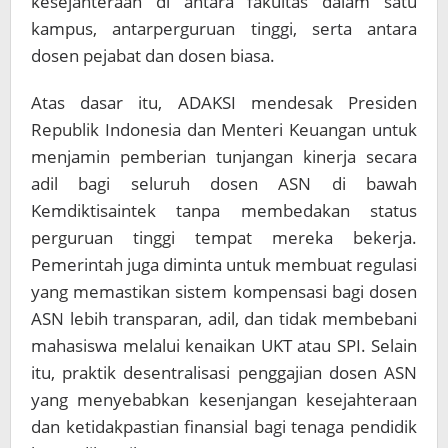
kesejahteraan di antara fakultas dalam satu
kampus, antarperguruan tinggi, serta antara
dosen pejabat dan dosen biasa.
Atas dasar itu, ADAKSI mendesak Presiden
Republik Indonesia dan Menteri Keuangan untuk
menjamin pemberian tunjangan kinerja secara
adil bagi seluruh dosen ASN di bawah
Kemdiktisaintek tanpa membedakan status
perguruan tinggi tempat mereka bekerja.
Pemerintah juga diminta untuk membuat regulasi
yang memastikan sistem kompensasi bagi dosen
ASN lebih transparan, adil, dan tidak membebani
mahasiswa melalui kenaikan UKT atau SPI. Selain
itu, praktik desentralisasi penggajian dosen ASN
yang menyebabkan kesenjangan kesejahteraan
dan ketidakpastian finansial bagi tenaga pendidik