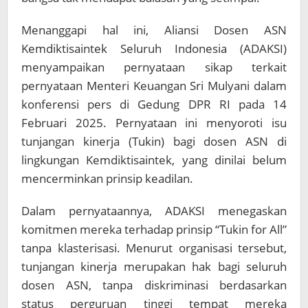
Menanggapi hal ini, Aliansi Dosen ASN
Kemdiktisaintek Seluruh Indonesia (ADAKSI)
menyampaikan pernyataan sikap terkait
pernyataan Menteri Keuangan Sri Mulyani dalam
konferensi pers di Gedung DPR RI pada 14
Februari 2025. Pernyataan ini menyoroti isu
tunjangan kinerja (Tukin) bagi dosen ASN di
lingkungan Kemdiktisaintek, yang dinilai belum
mencerminkan prinsip keadilan.
Dalam pernyataannya, ADAKSI menegaskan
komitmen mereka terhadap prinsip “Tukin for All”
tanpa klasterisasi. Menurut organisasi tersebut,
tunjangan kinerja merupakan hak bagi seluruh
dosen ASN, tanpa diskriminasi berdasarkan
status perguruan tinggi tempat mereka