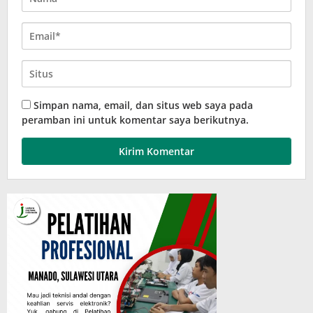
Simpan nama, email, dan situs web saya pada
peramban ini untuk komentar saya berikutnya.