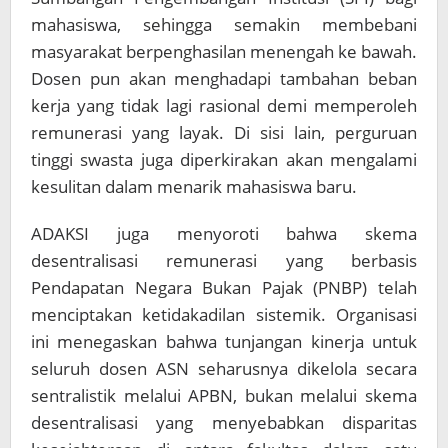
mahasiswa, sehingga semakin membebani
masyarakat berpenghasilan menengah ke bawah.
Dosen pun akan menghadapi tambahan beban
kerja yang tidak lagi rasional demi memperoleh
remunerasi yang layak. Di sisi lain, perguruan
tinggi swasta juga diperkirakan akan mengalami
kesulitan dalam menarik mahasiswa baru.
ADAKSI juga menyoroti bahwa skema
desentralisasi remunerasi yang berbasis
Pendapatan Negara Bukan Pajak (PNBP) telah
menciptakan ketidakadilan sistemik. Organisasi
ini menegaskan bahwa tunjangan kinerja untuk
seluruh dosen ASN seharusnya dikelola secara
sentralistik melalui APBN, bukan melalui skema
desentralisasi yang menyebabkan disparitas