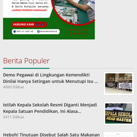
Berita Populer
Demo Pegawai di Lingkungan Kemendikti
Dinilai Hanya Setingan untuk Menutupi Isu …
4060 Dilihat
Istilah Kepala Sekolah Resmi Diganti Menjadi
Kepala Satuan Pendidikan, Ini Alasa…
3411 Dilihat
Heboh! Tinutuan Disebut Salah Satu Makanan