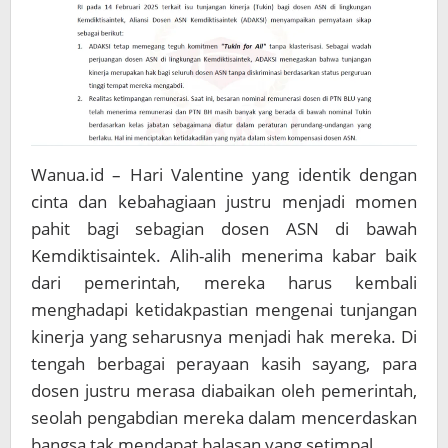
Wanua.id – Hari Valentine yang identik dengan
cinta dan kebahagiaan justru menjadi momen
pahit bagi sebagian dosen ASN di bawah
Kemdiktisaintek. Alih-alih menerima kabar baik
dari pemerintah, mereka harus kembali
menghadapi ketidakpastian mengenai tunjangan
kinerja yang seharusnya menjadi hak mereka. Di
tengah berbagai perayaan kasih sayang, para
dosen justru merasa diabaikan oleh pemerintah,
seolah pengabdian mereka dalam mencerdaskan
bangsa tak mendapat balasan yang setimpal.