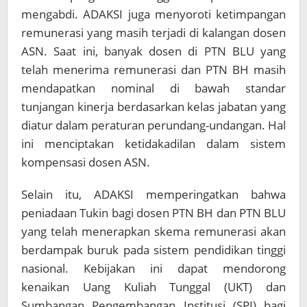
mengabdi. ADAKSI juga menyoroti ketimpangan
remunerasi yang masih terjadi di kalangan dosen
ASN. Saat ini, banyak dosen di PTN BLU yang
telah menerima remunerasi dan PTN BH masih
mendapatkan nominal di bawah standar
tunjangan kinerja berdasarkan kelas jabatan yang
diatur dalam peraturan perundang-undangan. Hal
ini menciptakan ketidakadilan dalam sistem
kompensasi dosen ASN.
Selain itu, ADAKSI memperingatkan bahwa
peniadaan Tukin bagi dosen PTN BH dan PTN BLU
yang telah menerapkan skema remunerasi akan
berdampak buruk pada sistem pendidikan tinggi
nasional. Kebijakan ini dapat mendorong
kenaikan Uang Kuliah Tunggal (UKT) dan
Sumbangan Pengembangan Institusi (SPI) bagi