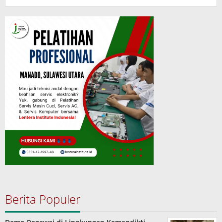
Berita Populer