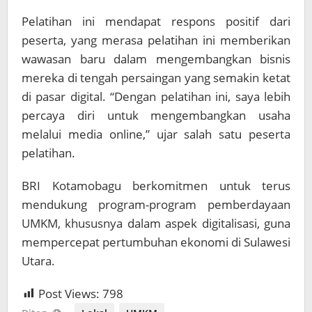
Pelatihan ini mendapat respons positif dari
peserta, yang merasa pelatihan ini memberikan
wawasan baru dalam mengembangkan bisnis
mereka di tengah persaingan yang semakin ketat
di pasar digital. “Dengan pelatihan ini, saya lebih
percaya diri untuk mengembangkan usaha
melalui media online,” ujar salah satu peserta
pelatihan.
BRI Kotamobagu berkomitmen untuk terus
mendukung program-program pemberdayaan
UMKM, khususnya dalam aspek digitalisasi, guna
mempercepat pertumbuhan ekonomi di Sulawesi
Utara.
Post Views:
798