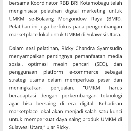
bersama Koordinator RBB BRI Kotamobagu telah
menginisiasi pelatihan digital marketing untuk
UMKM se-Bolaang Mongondow Raya (BMR).
Pelatihan ini juga berfokus pada pengembangan
marketplace lokal untuk UMKM di Sulawesi Utara.
Dalam sesi pelatihan, Ricky Chandra Syamsudin
menyampaikan pentingnya pemanfaatan media
sosial, optimasi mesin pencari (SEO), dan
penggunaan platform e-commerce sebagai
strategi utama dalam memperluas pasar dan
meningkatkan penjualan. “UMKM harus
beradaptasi dengan perkembangan teknologi
agar bisa bersaing di era digital. Kehadiran
marketplace lokal akan menjadi salah satu kunci
untuk memperkuat daya saing produk UMKM di
Sulawesi Utara,” ujar Ricky.