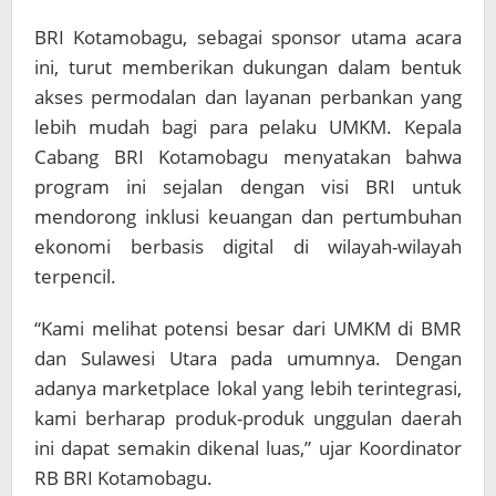
BRI Kotamobagu, sebagai sponsor utama acara
ini, turut memberikan dukungan dalam bentuk
akses permodalan dan layanan perbankan yang
lebih mudah bagi para pelaku UMKM. Kepala
Cabang BRI Kotamobagu menyatakan bahwa
program ini sejalan dengan visi BRI untuk
mendorong inklusi keuangan dan pertumbuhan
ekonomi berbasis digital di wilayah-wilayah
terpencil.
“Kami melihat potensi besar dari UMKM di BMR
dan Sulawesi Utara pada umumnya. Dengan
adanya marketplace lokal yang lebih terintegrasi,
kami berharap produk-produk unggulan daerah
ini dapat semakin dikenal luas,” ujar Koordinator
RB BRI Kotamobagu.