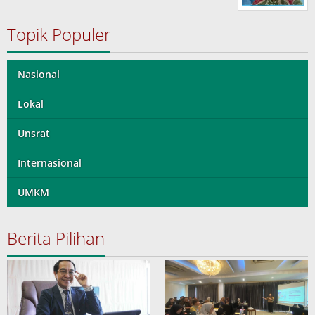
Topik Populer
Nasional
Lokal
Unsrat
Internasional
UMKM
Berita Pilihan