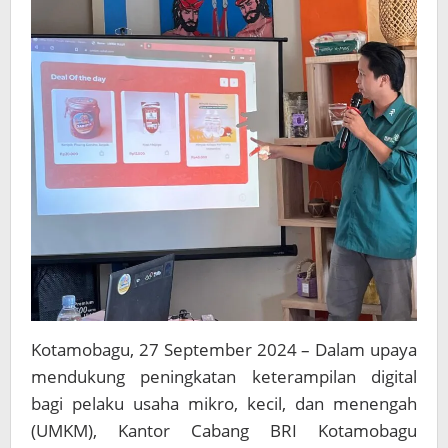
Kotamobagu, 27 September 2024 – Dalam upaya
mendukung peningkatan keterampilan digital
bagi pelaku usaha mikro, kecil, dan menengah
(UMKM), Kantor Cabang BRI Kotamobagu